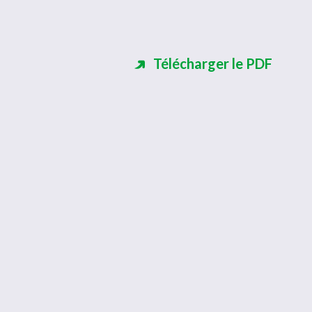
Télécharger le PDF