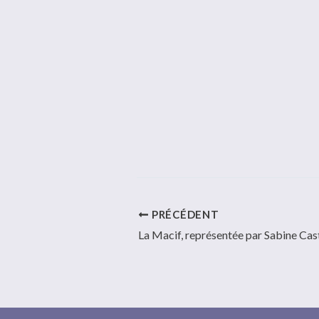
PRÉCÉDENT